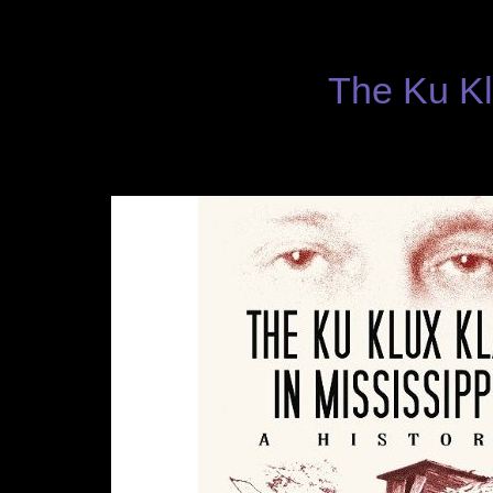
The Ku Kl